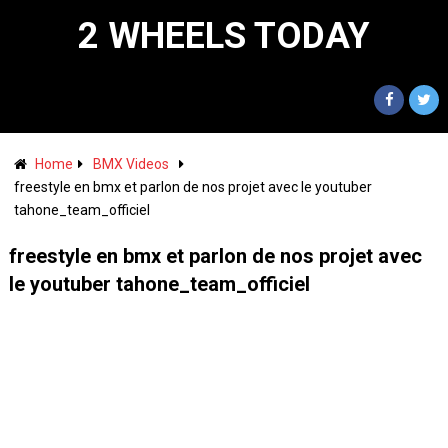
2 WHEELS TODAY
Home
BMX Videos
freestyle en bmx et parlon de nos projet avec le youtuber
tahone_team_officiel
freestyle en bmx et parlon de nos projet avec
le youtuber tahone_team_officiel