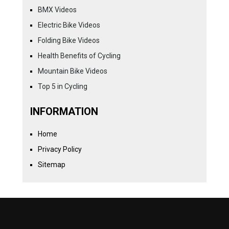
BMX Videos
Electric Bike Videos
Folding Bike Videos
Health Benefits of Cycling
Mountain Bike Videos
Top 5 in Cycling
INFORMATION
Home
Privacy Policy
Sitemap