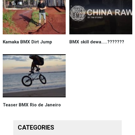
Kamaka BMX Dirt Jump
BMX skill dewa…..???????
Teaser BMX Rio de Janeiro
CATEGORIES