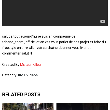
salut a tout aujourd’hui je suis en compagnie de
tahone_team_officiel et on vas vous parler de nos projet et faire du
freestyle en bmx aller voir sa chaine abonner vous liker et
commenter salut !!!
Created By
Misteur Killeur
Category:
BMX Videos
RELATED POSTS