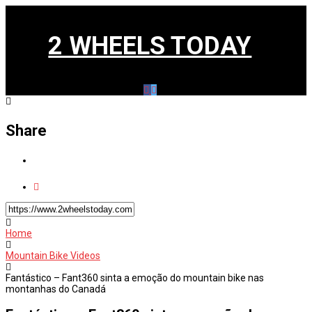
2 WHEELS TODAY
Share
Home
Mountain Bike Videos
Fantástico – Fant360 sinta a emoção do mountain bike nas
montanhas do Canadá