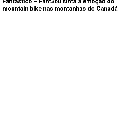
Fantástico – Fant360 sinta a emoção do
mountain bike nas montanhas do Canadá