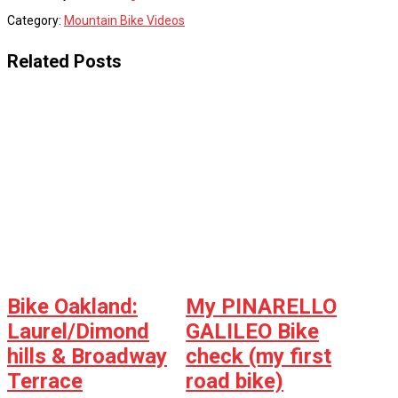
Category:
Mountain Bike Videos
Related Posts
Bike Oakland:
My PINARELLO
Laurel/Dimond
GALILEO Bike
hills & Broadway
check (my first
Terrace
road bike)