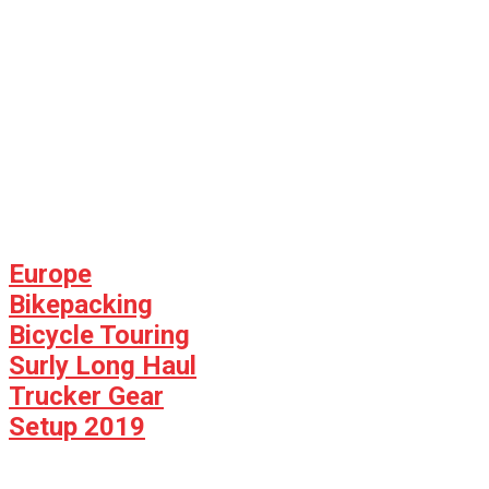
Europe
Bikepacking
Bicycle Touring
Surly Long Haul
Trucker Gear
Setup 2019