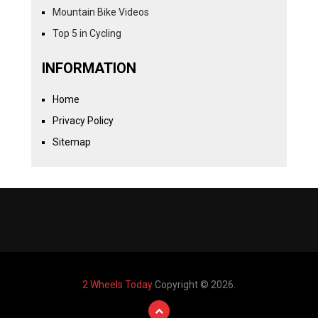
Mountain Bike Videos
Top 5 in Cycling
INFORMATION
Home
Privacy Policy
Sitemap
2 Wheels Today
Copyright © 2026.