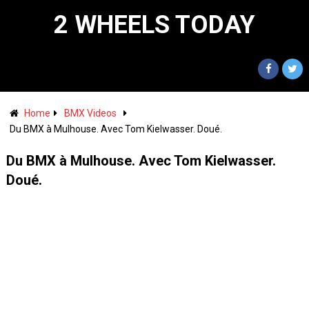
2 WHEELS TODAY
Home
BMX Videos
Du BMX à Mulhouse. Avec Tom Kielwasser. Doué.
Du BMX à Mulhouse. Avec Tom Kielwasser.
Doué.