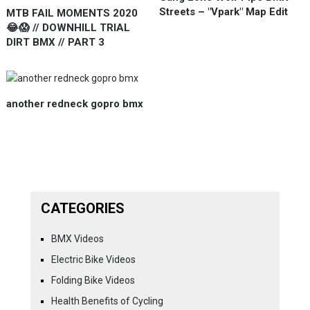
Streets – "Vpark" Map Edit
MTB FAIL MOMENTS 2020
😂😱 // DOWNHILL TRIAL
DIRT BMX // PART 3
another redneck gopro bmx
CATEGORIES
BMX Videos
Electric Bike Videos
Folding Bike Videos
Health Benefits of Cycling