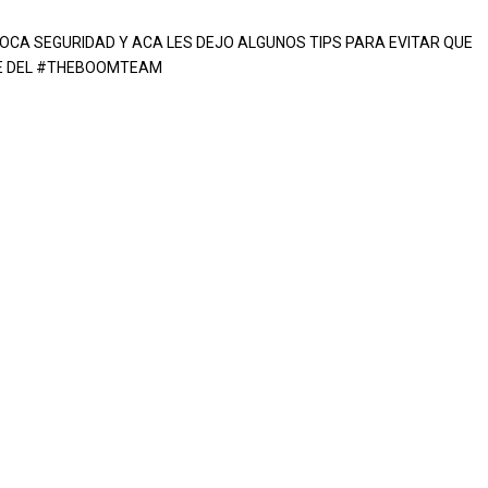
POCA SEGURIDAD Y ACA LES DEJO ALGUNOS TIPS PARA EVITAR QUE
RTE DEL #THEBOOMTEAM