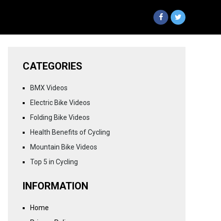
CATEGORIES
BMX Videos
Electric Bike Videos
Folding Bike Videos
Health Benefits of Cycling
Mountain Bike Videos
Top 5 in Cycling
INFORMATION
Home