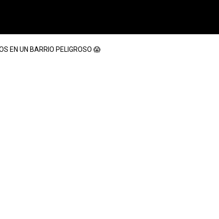
SOS EN UN BARRIO PELIGROSO 😱