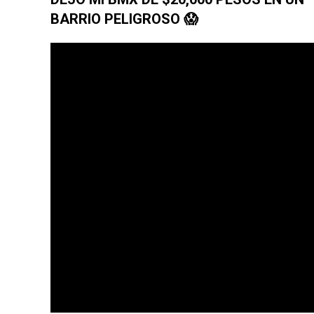
BARRIO PELIGROSO 😱