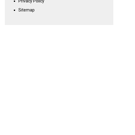
Privacy Policy
Sitemap