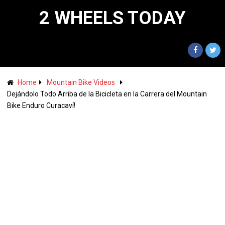
2 WHEELS TODAY
Home
Mountain Bike Videos
Dejándolo Todo Arriba de la Bicicleta en la Carrera del Mountain
Bike Enduro Curacaví!