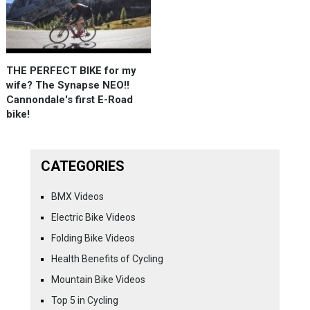
THE PERFECT BIKE for my
wife? The Synapse NEO!!
Cannondale's first E-Road
bike!
CATEGORIES
BMX Videos
Electric Bike Videos
Folding Bike Videos
Health Benefits of Cycling
Mountain Bike Videos
Top 5 in Cycling