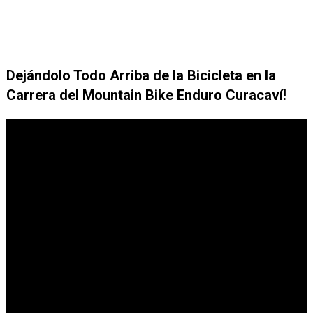
Dejándolo Todo Arriba de la Bicicleta en la
Carrera del Mountain Bike Enduro Curacaví!