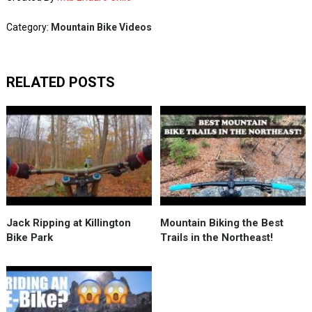
Category:
Mountain Bike Videos
RELATED POSTS
Jack Ripping at Killington
Mountain Biking the Best
Bike Park
Trails in the Northeast!