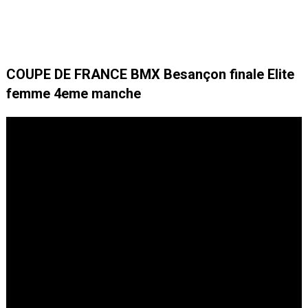
COUPE DE FRANCE BMX Besançon finale Elite
femme 4eme manche