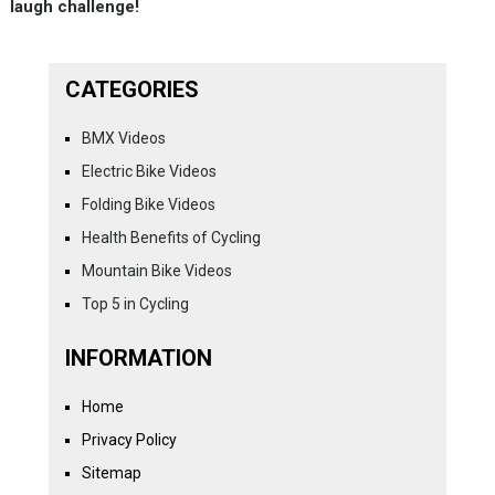
laugh challenge!
CATEGORIES
BMX Videos
Electric Bike Videos
Folding Bike Videos
Health Benefits of Cycling
Mountain Bike Videos
Top 5 in Cycling
INFORMATION
Home
Privacy Policy
Sitemap