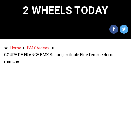
2 WHEELS TODAY
Home
BMX Videos
COUPE DE FRANCE BMX Besançon finale Elite femme 4eme
manche