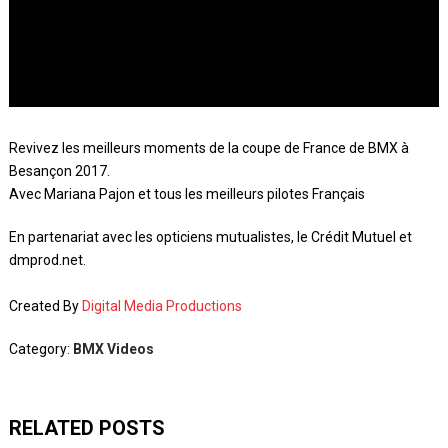
Revivez les meilleurs moments de la coupe de France de BMX à
Besançon 2017.
Avec Mariana Pajon et tous les meilleurs pilotes Français
En partenariat avec les opticiens mutualistes, le Crédit Mutuel et
dmprod.net.
Created By
Digital Media Productions
Category:
BMX Videos
RELATED POSTS