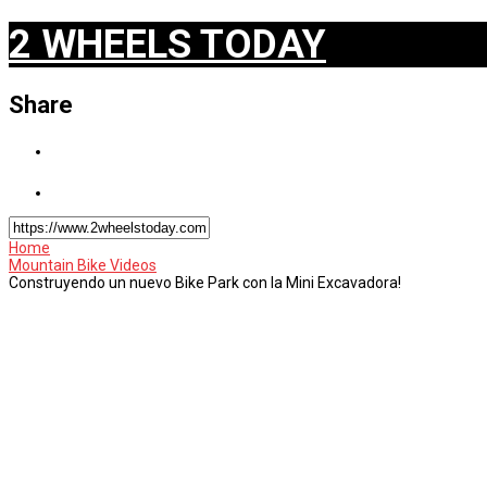
2 WHEELS TODAY
Share
Home
Mountain Bike Videos
Construyendo un nuevo Bike Park con la Mini Excavadora!