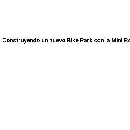
Construyendo un nuevo Bike Park con la Mini E