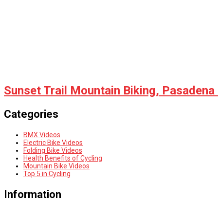
Sunset Trail Mountain Biking, Pasaden
Categories
BMX Videos
Electric Bike Videos
Folding Bike Videos
Health Benefits of Cycling
Mountain Bike Videos
Top 5 in Cycling
Information
HOME