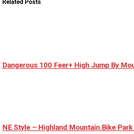
Related Posts
Dangerous 100 Feer+ High Jump By Mount
NE Style – Highland Mountain Bike Park 