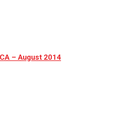
a CA – August 2014