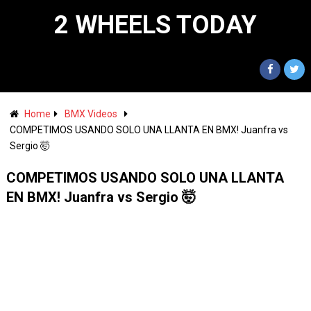
2 WHEELS TODAY
Home
BMX Videos
COMPETIMOS USANDO SOLO UNA LLANTA EN BMX! Juanfra vs
Sergio 🤯
COMPETIMOS USANDO SOLO UNA LLANTA
EN BMX! Juanfra vs Sergio 🤯