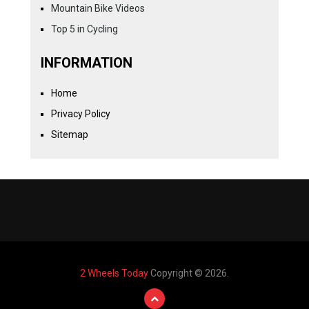
Mountain Bike Videos
Top 5 in Cycling
INFORMATION
Home
Privacy Policy
Sitemap
2 Wheels Today
Copyright © 2026.