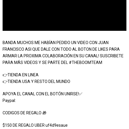
BANDA MUCHOS ME HABÍAN PEDIDO UN VIDEO CON JUAN
FRANCISCO ASI QUE DALE CON TODO AL BOTON DE LIKES PARA
ARMAR LA PROXIMA COLABORACIÓN EN SU CANAL! SUSCRIBETE
PARA MÁS VIDEOS Y SE PARTE DEL #THEBOOMTEAM
👉TIENDA EN LINEA
👉TIENDA USA Y RESTO DEL MUNDO
APOYA EL CANAL CON EL BOTÓN UNIRSE!✅
Paypal:
CODIGOS DE REGALO 🎁
$150 DE REGALO UBER uf4d9esaue