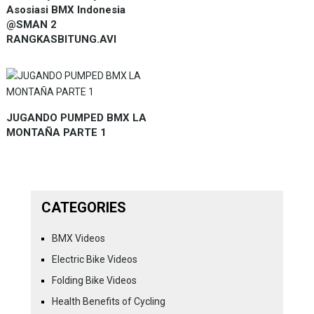
Asosiasi BMX Indonesia
@SMAN 2
RANGKASBITUNG.AVI
JUGANDO PUMPED BMX LA
MONTAÑA PARTE 1
CATEGORIES
BMX Videos
Electric Bike Videos
Folding Bike Videos
Health Benefits of Cycling