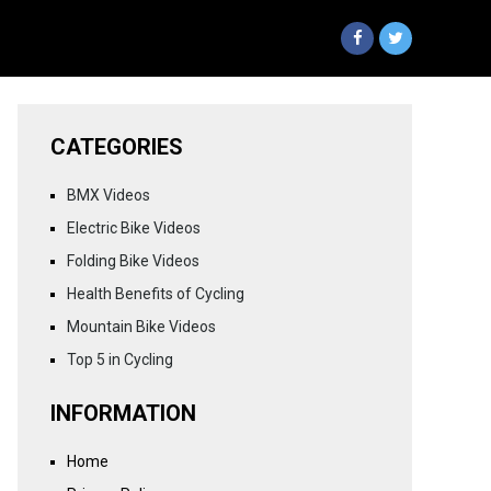
CATEGORIES
BMX Videos
Electric Bike Videos
Folding Bike Videos
Health Benefits of Cycling
Mountain Bike Videos
Top 5 in Cycling
INFORMATION
Home