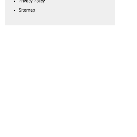
Privacy Policy
Sitemap