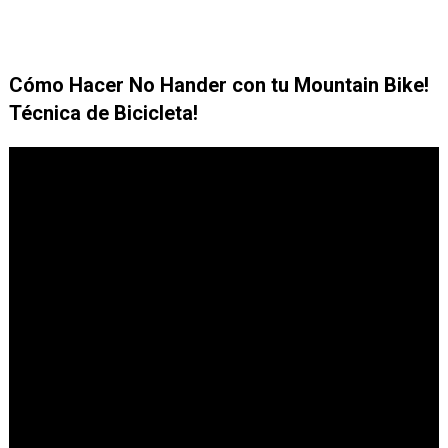
Cómo Hacer No Hander con tu Mountain Bike!
Técnica de Bicicleta!