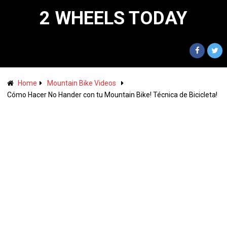
2 WHEELS TODAY
Home
Mountain Bike Videos
Cómo Hacer No Hander con tu Mountain Bike! Técnica de Bicicleta!