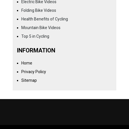
Electric Bike Videos
Folding Bike Videos
Health Benefits of Cycling
Mountain Bike Videos
Top 5 in Cycling
INFORMATION
Home
Privacy Policy
Sitemap