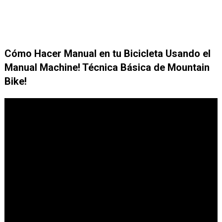
Cómo Hacer Manual en tu Bicicleta Usando el
Manual Machine! Técnica Básica de Mountain
Bike!