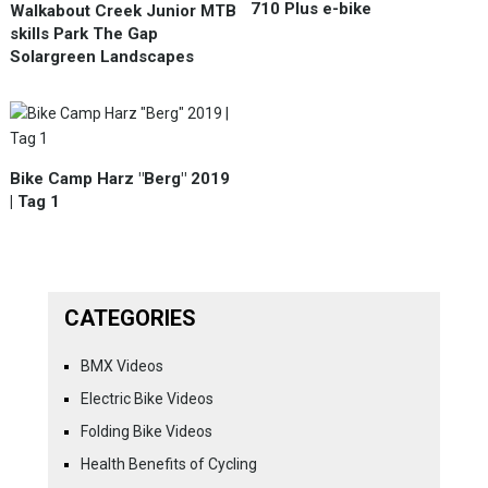
710 Plus e-bike
Walkabout Creek Junior MTB
skills Park The Gap
Solargreen Landscapes
Bike Camp Harz "Berg" 2019
| Tag 1
CATEGORIES
BMX Videos
Electric Bike Videos
Folding Bike Videos
Health Benefits of Cycling