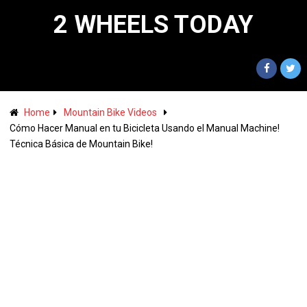
2 WHEELS TODAY
Home
Mountain Bike Videos
Cómo Hacer Manual en tu Bicicleta Usando el Manual Machine!
Técnica Básica de Mountain Bike!