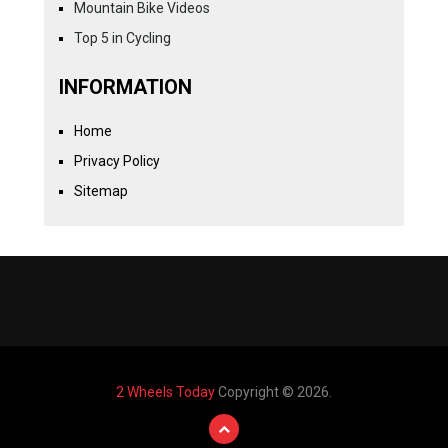
Mountain Bike Videos
Top 5 in Cycling
INFORMATION
Home
Privacy Policy
Sitemap
2 Wheels Today
Copyright © 2026.