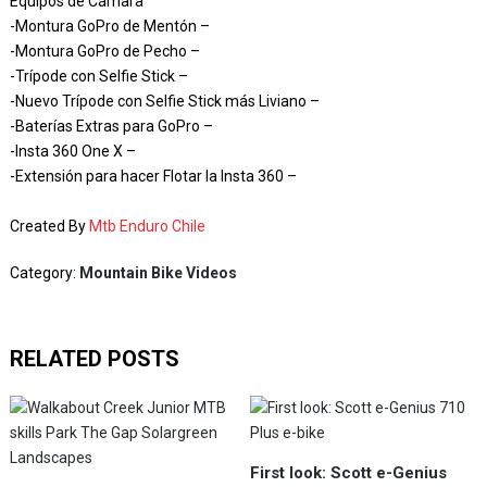
Equipos de Cámara
-Montura GoPro de Mentón –
-Montura GoPro de Pecho –
-Trípode con Selfie Stick –
-Nuevo Trípode con Selfie Stick más Liviano –
-Baterías Extras para GoPro –
-Insta 360 One X –
-Extensión para hacer Flotar la Insta 360 –
Created By
Mtb Enduro Chile
Category:
Mountain Bike Videos
RELATED POSTS
First look: Scott e-Genius