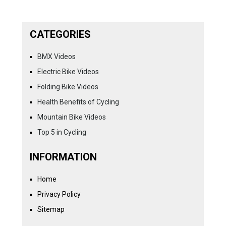
CATEGORIES
BMX Videos
Electric Bike Videos
Folding Bike Videos
Health Benefits of Cycling
Mountain Bike Videos
Top 5 in Cycling
INFORMATION
Home
Privacy Policy
Sitemap