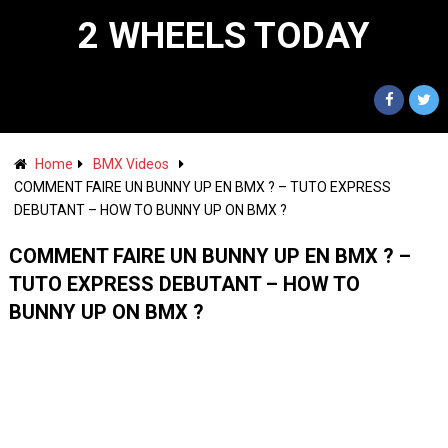
2 WHEELS TODAY
Home
BMX Videos
COMMENT FAIRE UN BUNNY UP EN BMX ? – TUTO EXPRESS
DEBUTANT – HOW TO BUNNY UP ON BMX ?
COMMENT FAIRE UN BUNNY UP EN BMX ? –
TUTO EXPRESS DEBUTANT – HOW TO
BUNNY UP ON BMX ?