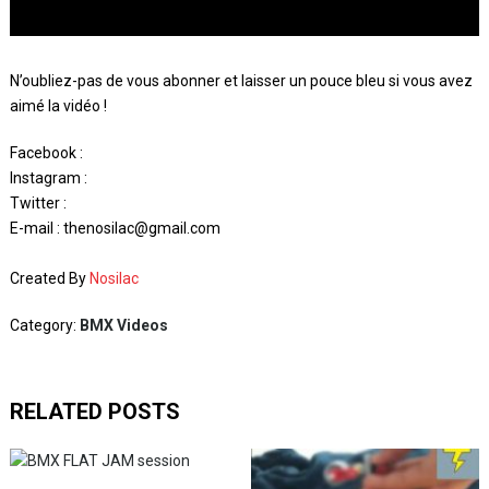
N’oubliez-pas de vous abonner et laisser un pouce bleu si vous avez
aimé la vidéo !
Facebook :
Instagram :
Twitter :
E-mail : thenosilac@gmail.com
Created By
Nosilac
Category:
BMX Videos
RELATED POSTS