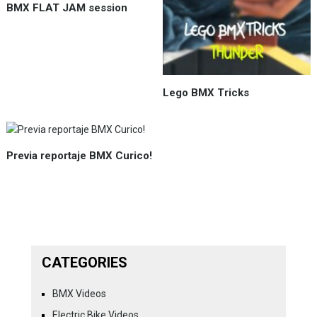
BMX FLAT JAM session
Lego BMX Tricks
Previa reportaje BMX Curico!
CATEGORIES
BMX Videos
Electric Bike Videos