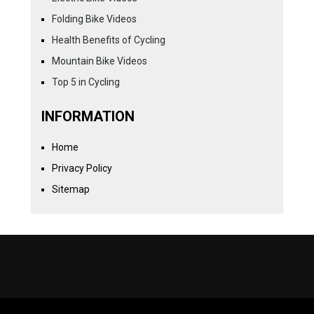
Folding Bike Videos
Health Benefits of Cycling
Mountain Bike Videos
Top 5 in Cycling
INFORMATION
Home
Privacy Policy
Sitemap