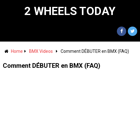
2 WHEELS TODAY
Home
BMX Videos
Comment DÉBUTER en BMX (FAQ)
Comment DÉBUTER en BMX (FAQ)