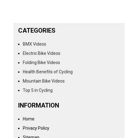
CATEGORIES
BMX Videos
Electric Bike Videos
Folding Bike Videos
Health Benefits of Cycling
Mountain Bike Videos
Top 5 in Cycling
INFORMATION
Home
Privacy Policy
Sitemap