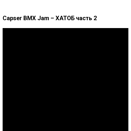
Capser BMX Jam – ХАТОБ часть 2