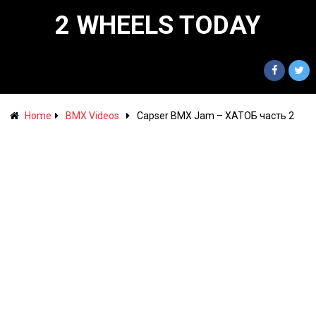
2 WHEELS TODAY
Home
BMX Videos
Capser BMX Jam – ХАТОБ часть 2