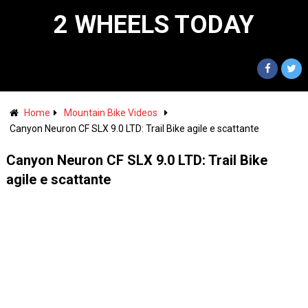
2 WHEELS TODAY
Home
Mountain Bike Videos
Canyon Neuron CF SLX 9.0 LTD: Trail Bike agile e scattante
Canyon Neuron CF SLX 9.0 LTD: Trail Bike
agile e scattante