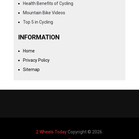
Health Benefits of Cycling
Mountain Bike Videos
Top 5 in Cycling
INFORMATION
Home
Privacy Policy
Sitemap
2 Wheels Today
Copyright © 2026.