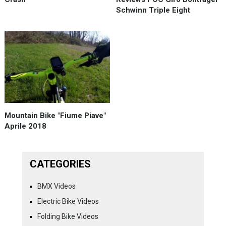
Schwinn Triple Eight
Mountain Bike "Fiume Piave"
Aprile 2018
CATEGORIES
BMX Videos
Electric Bike Videos
Folding Bike Videos