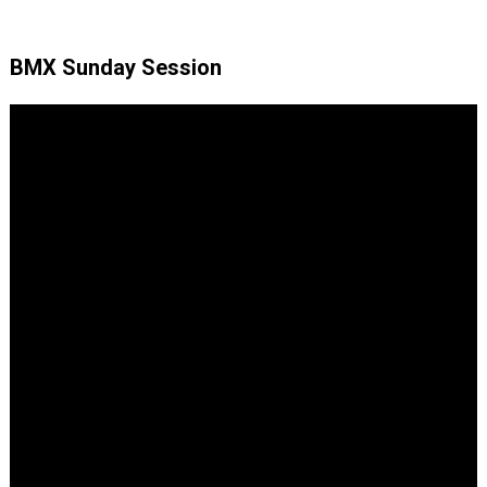
BMX Sunday Session