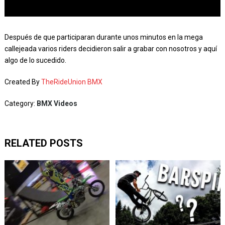
Después de que participaran durante unos minutos en la mega
callejeada varios riders decidieron salir a grabar con nosotros y aquí
algo de lo sucedido.
Created By
TheRideUnion BMX
Category:
BMX Videos
RELATED POSTS