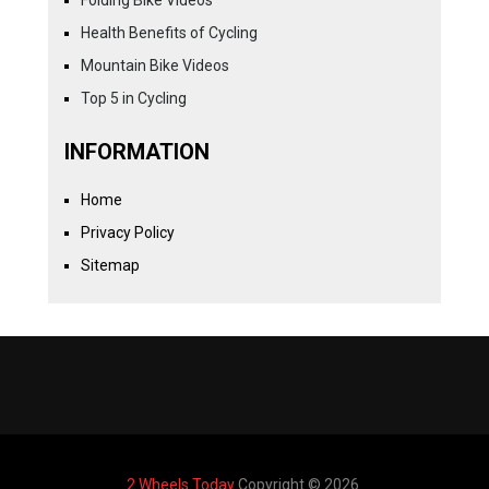
Health Benefits of Cycling
Mountain Bike Videos
Top 5 in Cycling
INFORMATION
Home
Privacy Policy
Sitemap
2 Wheels Today
Copyright © 2026.