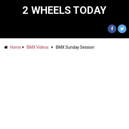
2 WHEELS TODAY
Home
BMX Videos
BMX Sunday Session