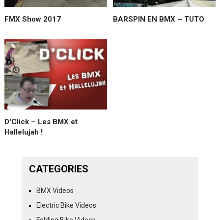
FMX Show 2017
BARSPIN EN BMX – TUTO
D'Click – Les BMX et
Hallelujah !
CATEGORIES
BMX Videos
Electric Bike Videos
Folding Bike Videos