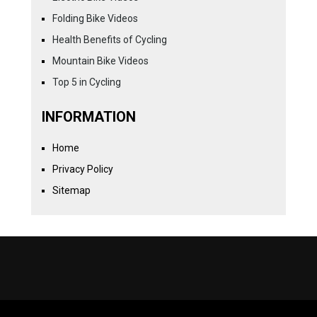
Folding Bike Videos
Health Benefits of Cycling
Mountain Bike Videos
Top 5 in Cycling
INFORMATION
Home
Privacy Policy
Sitemap