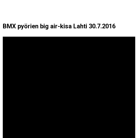
BMX pyörien big air-kisa Lahti 30.7.2016