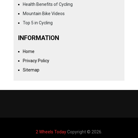
Health Benefits of Cycling
Mountain Bike Videos
Top 5 in Cycling
INFORMATION
Home
Privacy Policy
Sitemap
2 Wheels Today
Copyright © 2026.