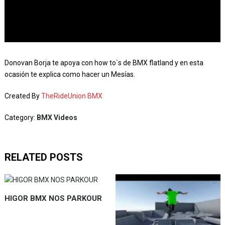
Donovan Borja te apoya con how to`s de BMX flatland y en esta
ocasión te explica como hacer un Mesías.
Created By
TheRideUnion BMX
Category:
BMX Videos
RELATED POSTS
HIGOR BMX NOS PARKOUR