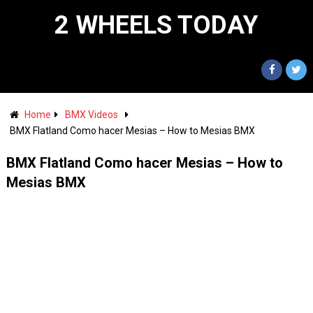
2 WHEELS TODAY
Home
BMX Videos
BMX Flatland Como hacer Mesias – How to Mesias BMX
BMX Flatland Como hacer Mesias – How to
Mesias BMX