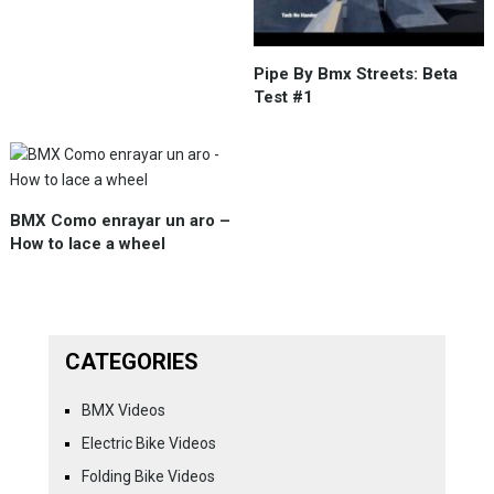
Pipe By Bmx Streets: Beta
Test #1
BMX Como enrayar un aro –
How to lace a wheel
CATEGORIES
BMX Videos
Electric Bike Videos
Folding Bike Videos