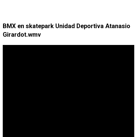
BMX en skatepark Unidad Deportiva Atanasio
Girardot.wmv