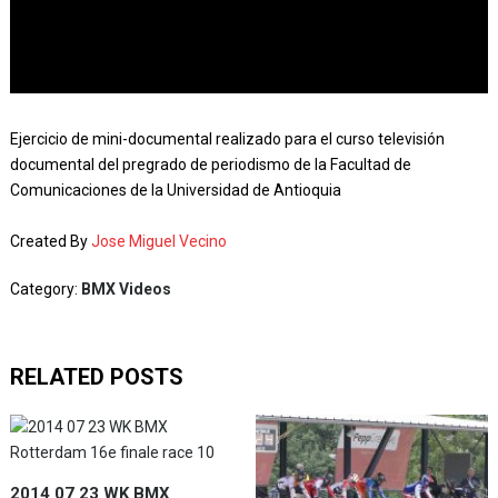
Ejercicio de mini-documental realizado para el curso televisión
documental del pregrado de periodismo de la Facultad de
Comunicaciones de la Universidad de Antioquia
Created By
Jose Miguel Vecino
Category:
BMX Videos
RELATED POSTS
2014 07 23 WK BMX