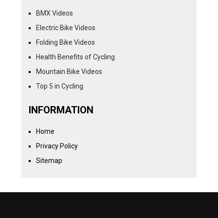
BMX Videos
Electric Bike Videos
Folding Bike Videos
Health Benefits of Cycling
Mountain Bike Videos
Top 5 in Cycling
INFORMATION
Home
Privacy Policy
Sitemap