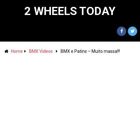
2 WHEELS TODAY
Home
BMX Videos
BMX e Patins – Muito massa!!!