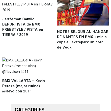
Jerfferson Camilo
DEPORTISTA de BMX
FREESTYLE / PISTA en
NOTRE SEJOUR AU HANGAR
TIERRA / 2019
DE NANTES EN BMX + minis
clips au skatepark Unicorn
de Vodk
BMX VALLARTA – Kevin
Peraza (mejor rutina)
@Revolcon 2011
CATEGORIES