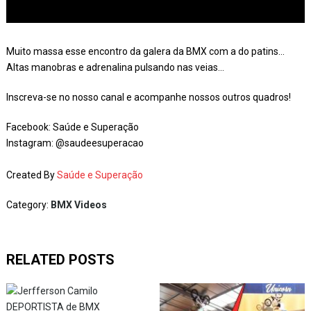
Muito massa esse encontro da galera da BMX com a do patins…
Altas manobras e adrenalina pulsando nas veias…
Inscreva-se no nosso canal e acompanhe nossos outros quadros!
Facebook: Saúde e Superação
Instagram: @saudeesuperacao
Created By
Saúde e Superação
Category:
BMX Videos
RELATED POSTS