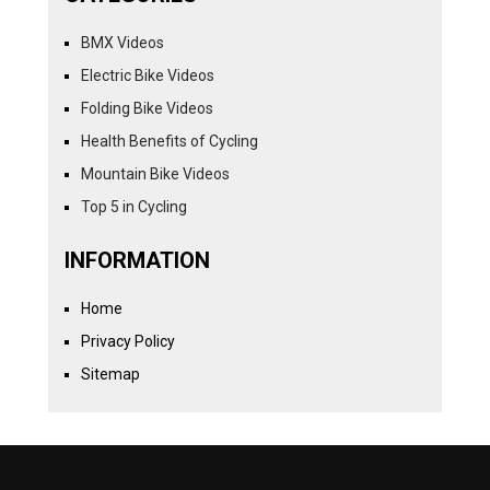
BMX Videos
Electric Bike Videos
Folding Bike Videos
Health Benefits of Cycling
Mountain Bike Videos
Top 5 in Cycling
INFORMATION
Home
Privacy Policy
Sitemap