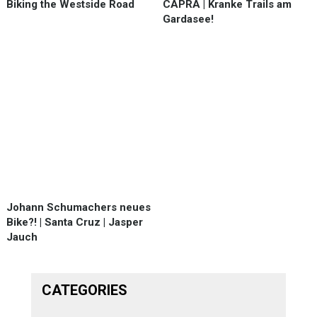
Biking the Westside Road
CAPRA | Kranke Trails am
Gardasee!
Johann Schumachers neues
Bike?! | Santa Cruz | Jasper
Jauch
CATEGORIES