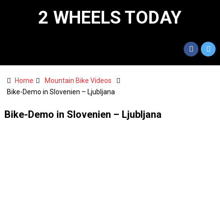
2 WHEELS TODAY
Home
Mountain Bike Videos
Bike-Demo in Slovenien – Ljubljana
Bike-Demo in Slovenien – Ljubljana