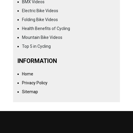
BMX Videos
Electric Bike Videos
Folding Bike Videos
Health Benefits of Cycling
Mountain Bike Videos
Top 5 in Cycling
INFORMATION
Home
Privacy Policy
Sitemap