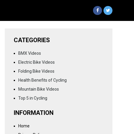
CATEGORIES
BMX Videos
Electric Bike Videos
Folding Bike Videos
Health Benefits of Cycling
Mountain Bike Videos
Top 5 in Cycling
INFORMATION
Home