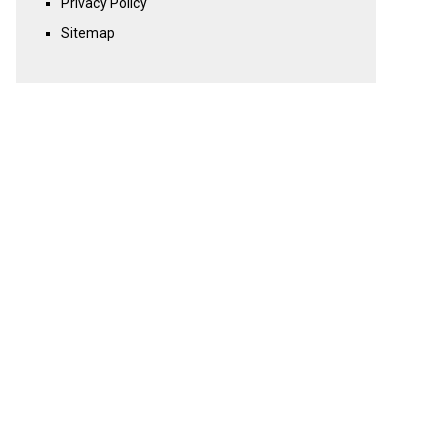
Privacy Policy
Sitemap