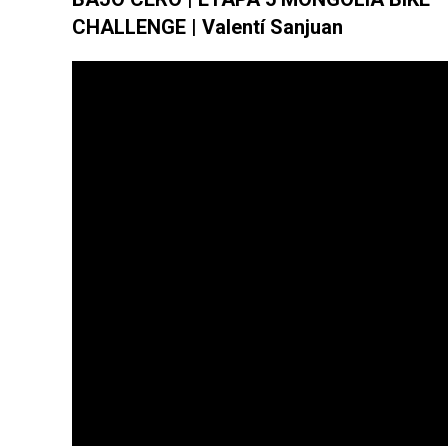
CHALLENGE | Valentí Sanjuan