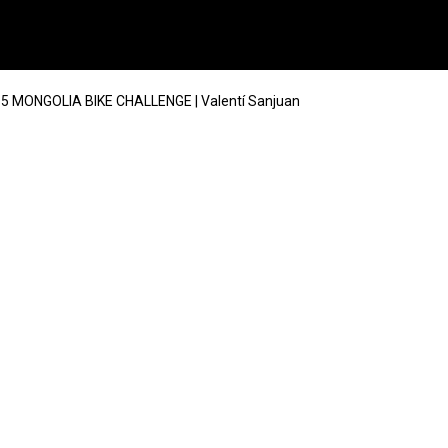
5 MONGOLIA BIKE CHALLENGE | Valentí Sanjuan