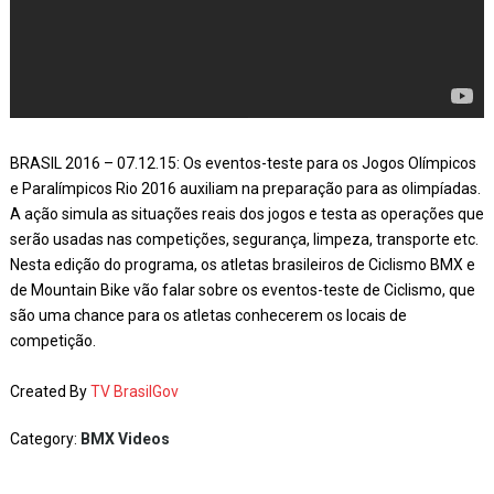
BRASIL 2016 – 07.12.15: Os eventos-teste para os Jogos Olímpicos
e Paralímpicos Rio 2016 auxiliam na preparação para as olimpíadas.
A ação simula as situações reais dos jogos e testa as operações que
serão usadas nas competições, segurança, limpeza, transporte etc.
Nesta edição do programa, os atletas brasileiros de Ciclismo BMX e
de Mountain Bike vão falar sobre os eventos-teste de Ciclismo, que
são uma chance para os atletas conhecerem os locais de
competição.
Created By
TV BrasilGov
Category:
BMX Videos