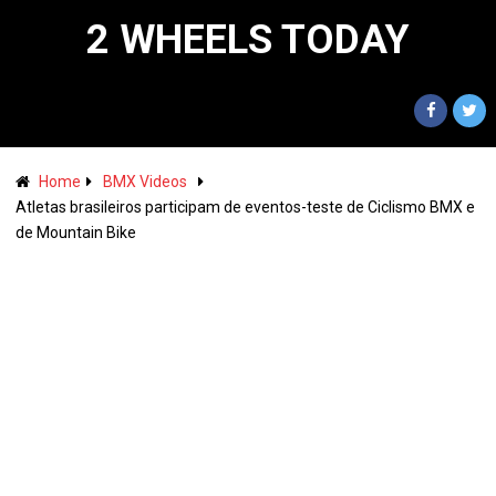
2 WHEELS TODAY
Home
BMX Videos
Atletas brasileiros participam de eventos-teste de Ciclismo BMX e
de Mountain Bike