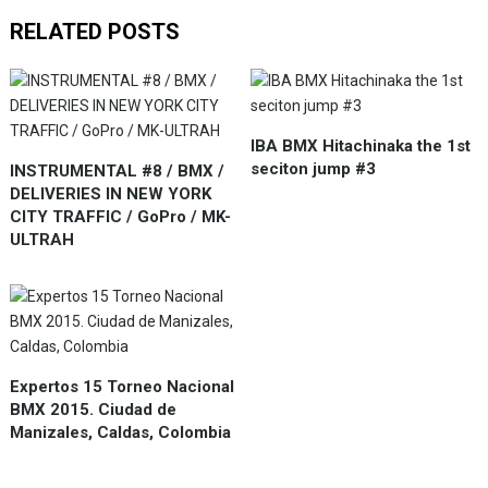
RELATED POSTS
IBA BMX Hitachinaka the 1st
seciton jump #3
INSTRUMENTAL #8 / BMX /
DELIVERIES IN NEW YORK
CITY TRAFFIC / GoPro / MK-
ULTRAH
Expertos 15 Torneo Nacional
BMX 2015. Ciudad de
Manizales, Caldas, Colombia