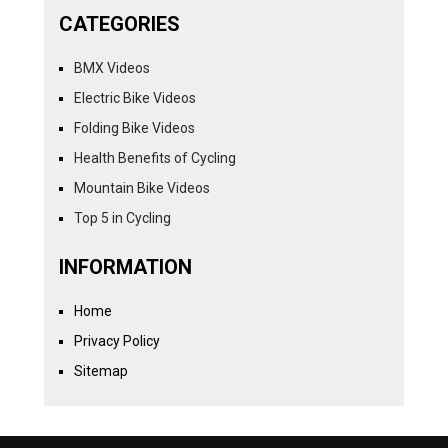
CATEGORIES
BMX Videos
Electric Bike Videos
Folding Bike Videos
Health Benefits of Cycling
Mountain Bike Videos
Top 5 in Cycling
INFORMATION
Home
Privacy Policy
Sitemap