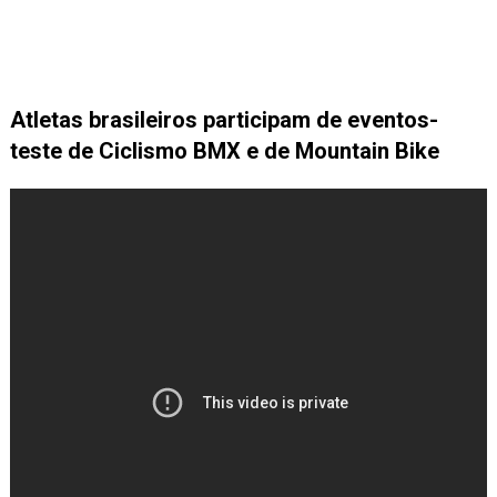
Atletas brasileiros participam de eventos-
teste de Ciclismo BMX e de Mountain Bike