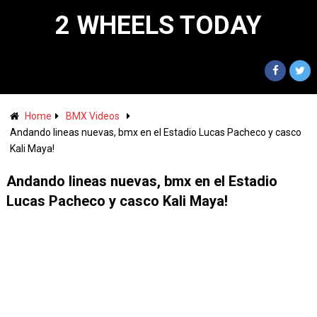
2 WHEELS TODAY
Home
BMX Videos
Andando lineas nuevas, bmx en el Estadio Lucas Pacheco y casco
Kali Maya!
Andando lineas nuevas, bmx en el Estadio
Lucas Pacheco y casco Kali Maya!