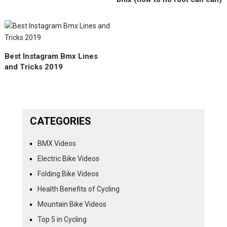
Best Instagram Bmx Lines
and Tricks 2019
CATEGORIES
BMX Videos
Electric Bike Videos
Folding Bike Videos
Health Benefits of Cycling
Mountain Bike Videos
Top 5 in Cycling