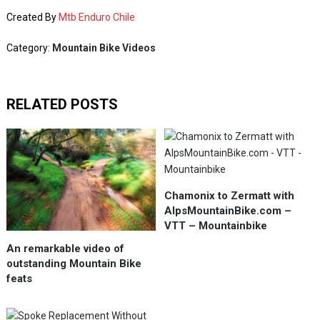
Created By
Mtb Enduro Chile
Category:
Mountain Bike Videos
RELATED POSTS
Chamonix to Zermatt with
AlpsMountainBike.com –
VTT – Mountainbike
An remarkable video of
outstanding Mountain Bike
feats