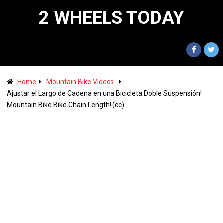
2 WHEELS TODAY
Home
Mountain Bike Videos
Ajustar el Largo de Cadena en una Bicicleta Doble Suspensión!
Mountain Bike Bike Chain Length! (cc)