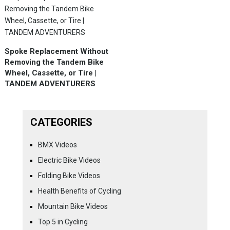
Spoke Replacement Without
Removing the Tandem Bike
Wheel, Cassette, or Tire |
TANDEM ADVENTURERS
CATEGORIES
BMX Videos
Electric Bike Videos
Folding Bike Videos
Health Benefits of Cycling
Mountain Bike Videos
Top 5 in Cycling