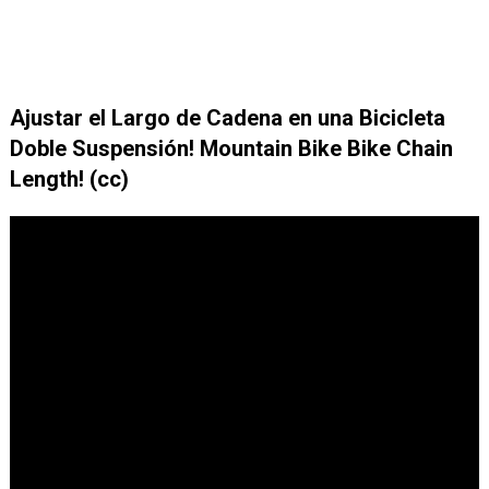
Ajustar el Largo de Cadena en una Bicicleta
Doble Suspensión! Mountain Bike Bike Chain
Length! (cc)