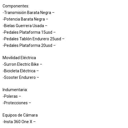
Componentes:
-Transmisión Barata Negra –
-Potencia Barata Negra –
-Bielas Guerrera Usada –
-Pedales Plataforma 15usd –
-Pedales Tablón Endurero 25usd –
-Pedales Plataforma 20usd –
Movilidad Eléctrica
-Surron Electric Bike –
-Bicicleta Eléctrica –
-Scooter Endurero –
Indumentaria:
-Poleras –
-Protecciones –
Equipos de Cámara
-Insta 360 One X –