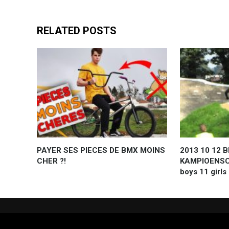
RELATED POSTS
PAYER SES PIECES DE BMX MOINS
2013 10 12 
CHER ?!
KAMPIOENSCH
boys 11 girls