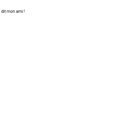
n dit mon ami !