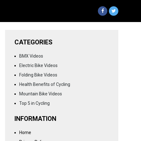
CATEGORIES
BMX Videos
Electric Bike Videos
Folding Bike Videos
Health Benefits of Cycling
Mountain Bike Videos
Top 5 in Cycling
INFORMATION
Home