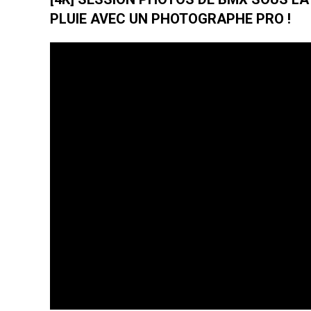
PLUIE AVEC UN PHOTOGRAPHE PRO !