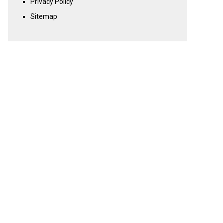
Privacy Policy
Sitemap