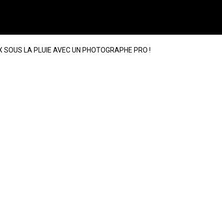
X SOUS LA PLUIE AVEC UN PHOTOGRAPHE PRO !