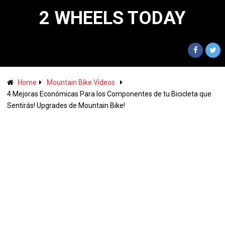
2 WHEELS TODAY
Home
Mountain Bike Videos
4 Mejoras Económicas Para los Componentes de tu Bicicleta que
Sentirás! Upgrades de Mountain Bike!