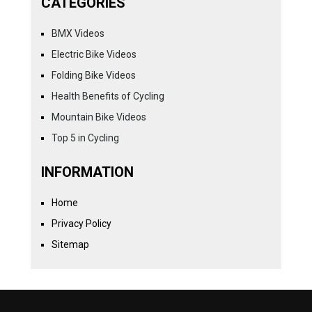
CATEGORIES
BMX Videos
Electric Bike Videos
Folding Bike Videos
Health Benefits of Cycling
Mountain Bike Videos
Top 5 in Cycling
INFORMATION
Home
Privacy Policy
Sitemap