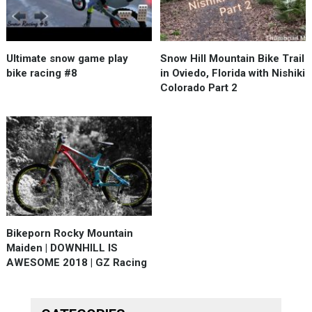
Ultimate snow game play
Snow Hill Mountain Bike Trail
bike racing #8
in Oviedo, Florida with Nishiki
Colorado Part 2
Bikeporn Rocky Mountain
Maiden | DOWNHILL IS
AWESOME 2018 | GZ Racing