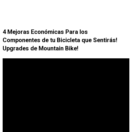
4 Mejoras Económicas Para los
Componentes de tu Bicicleta que Sentirás!
Upgrades de Mountain Bike!