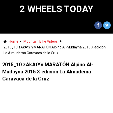
2 WHEELS TODAY
Home
Mountain Bike Videos
2015_10 zAkAtYn MARATÓN Alpino Al-Mudayna 2015 X edición
La Almudema Caravaca de la Cruz
2015_10 zAkAtYn MARATÓN Alpino Al-
Mudayna 2015 X edición La Almudema
Caravaca de la Cruz