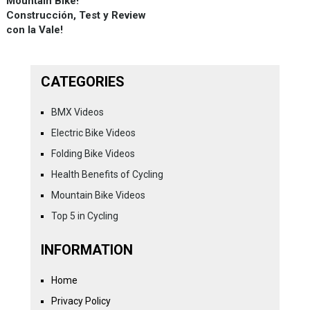
Mountain Bike!
Construcción, Test y Review
con la Vale!
CATEGORIES
BMX Videos
Electric Bike Videos
Folding Bike Videos
Health Benefits of Cycling
Mountain Bike Videos
Top 5 in Cycling
INFORMATION
Home
Privacy Policy