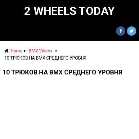
2 WHEELS TODAY
Home
BMX Videos
10 ТРЮКОВ НА BMX СРЕДНЕГО УРОВНЯ
10 ТРЮКОВ НА BMX СРЕДНЕГО УРОВНЯ