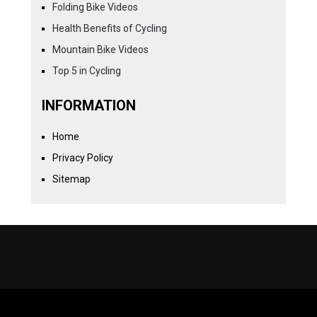
Folding Bike Videos
Health Benefits of Cycling
Mountain Bike Videos
Top 5 in Cycling
INFORMATION
Home
Privacy Policy
Sitemap