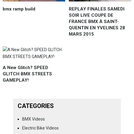
bmx ramp build
REPLAY FINALES SAMEDI
SOIR LIVE COUPE DE
FRANCE BMX À SAINT-
QUENTIN EN YVELINES 28
MARS 2015
A New Glitch? SPEED
GLITCH BMX STREETS
GAMEPLAY!
CATEGORIES
BMX Videos
Electric Bike Videos