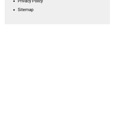
Privacy Policy
Sitemap