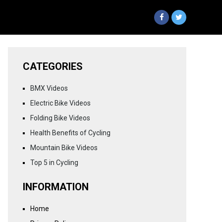
CATEGORIES
BMX Videos
Electric Bike Videos
Folding Bike Videos
Health Benefits of Cycling
Mountain Bike Videos
Top 5 in Cycling
INFORMATION
Home