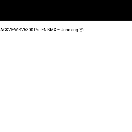
ACKVIEW BV6300 Pro EN BMX – Unboxing 📦