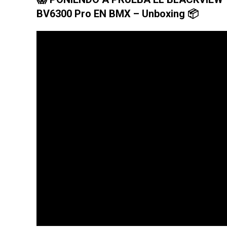
BV6300 Pro EN BMX – Unboxing 📦