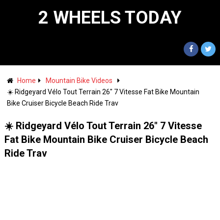
2 WHEELS TODAY
Home
Mountain Bike Videos
☀️ Ridgeyard Vélo Tout Terrain 26" 7 Vitesse Fat Bike Mountain
Bike Cruiser Bicycle Beach Ride Trav
☀️ Ridgeyard Vélo Tout Terrain 26" 7 Vitesse
Fat Bike Mountain Bike Cruiser Bicycle Beach
Ride Trav